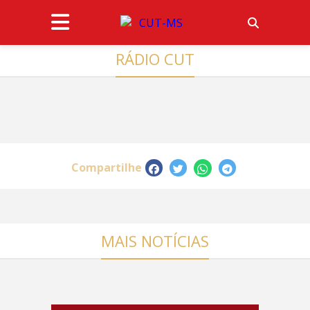
RÁDIO CUT
Compartilhe
MAIS NOTÍCIAS