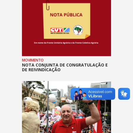
MOVIMENTO
NOTA CONJUNTA DE CONGRATULAÇÃO E
DE REIVINDICAÇÃO