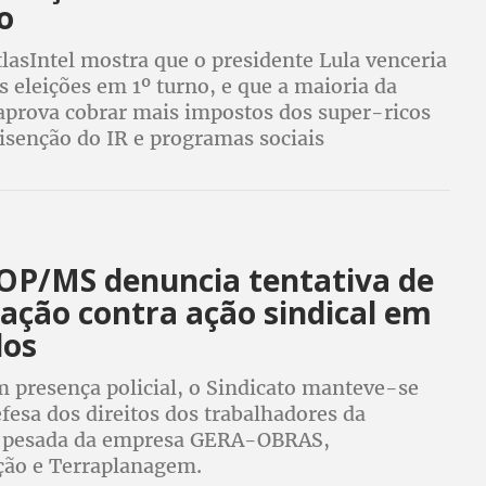
o
lasIntel mostra que o presidente Lula venceria
 eleições em 1º turno, e que a maioria da
aprova cobrar mais impostos dos super-ricos
isenção do IR e programas sociais
OP/MS denuncia tentativa de
ação contra ação sindical em
dos
presença policial, o Sindicato manteve-se
fesa dos direitos dos trabalhadores da
o pesada da empresa GERA-OBRAS,
ão e Terraplanagem.