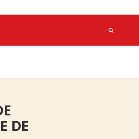
DE
E DE