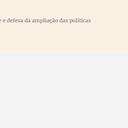
 defesa da ampliação das políticas