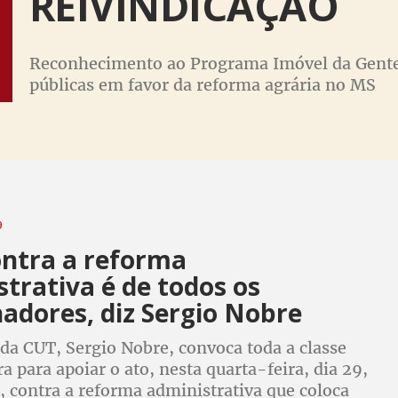
REIVINDICAÇÃO
Reconhecimento ao Programa Imóvel da Gente e
públicas em favor da reforma agrária no MS
9
ontra a reforma
trativa é de todos os
adores, diz Sergio Nobre
da CUT, Sergio Nobre, convoca toda a classe
a para apoiar o ato, nesta quarta-feira, dia 29,
, contra a reforma administrativa que coloca