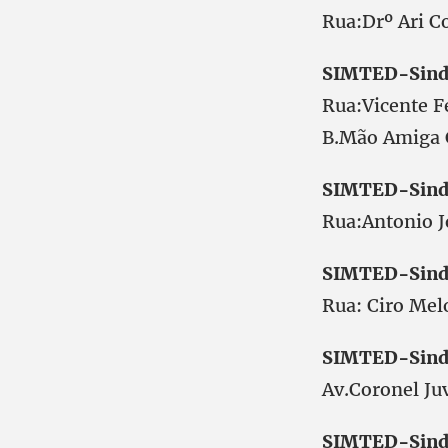
Rua:Drº Ari 
SIMTED-Sind
Rua:Vicente F
B.Mão Amiga
SIMTED-Sind
Rua:Antonio
SIMTED-Sind
Rua: Ciro M
SIMTED-Sind
Av.Coronel J
SIMTED-Sind