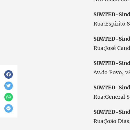
SIMTED-Sind
Rua:Espírit
SIMTED-Sind
Rua:José Ca
SIMTED-Sind
Av.do Povo,
SIMTED-Sind
Rua:General 
SIMTED-Sind
Rua:João Di