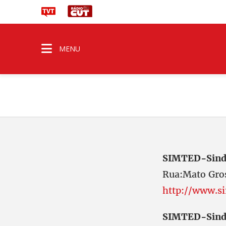
MENU
SIMTED-Sind
Rua:Mato Gr
http://www.si
SIMTED-Sind