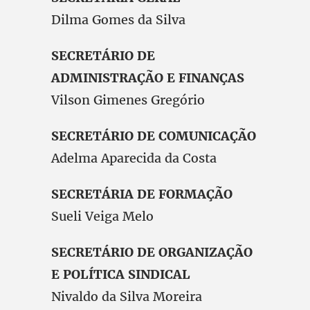
Dilma Gomes da Silva
SECRETÁRIO DE
ADMINISTRAÇÃO E FINANÇAS
Vilson Gimenes Gregório
SECRETÁRIO DE COMUNICAÇÃO
Adelma Aparecida da Costa
SECRETÁRIA DE FORMAÇÃO
Sueli Veiga Melo
SECRETÁRIO DE ORGANIZAÇÃO
E POLÍTICA SINDICAL
Nivaldo da Silva Moreira