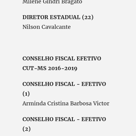
Milene Gindri Bragato
DIRETOR ESTADUAL (22)
Nilson Cavalcante
CONSELHO FISCAL EFETIVO
CUT-MS 2016-2019
CONSELHO FISCAL - EFETIVO
(1)
Arminda Cristina Barbosa Victor
CONSELHO FISCAL - EFETIVO
(2)