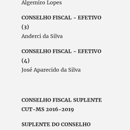
Algemiro Lopes
CONSELHO FISCAL - EFETIVO
(3)
Anderci da Silva
CONSELHO FISCAL - EFETIVO
(4)
José Aparecido da Silva
CONSELHO FISCAL SUPLENTE
CUT-MS 2016-2019
SUPLENTE DO CONSELHO