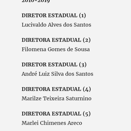
2016-2019
DIRETOR ESTADUAL (1)
Lucivaldo Alves dos Santos
DIRETORA ESTADUAL (2)
Filomena Gomes de Sousa
DIRETOR ESTADUAL (3)
André Luiz Silva dos Santos
DIRETORA ESTADUAL (4)
Marilze Teixeira Saturnino
DIRETORA ESTADUAL (5)
Marlei Chimenes Areco