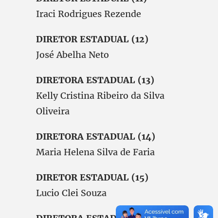
Iraci Rodrigues Rezende
DIRETOR ESTADUAL (12)
José Abelha Neto
DIRETORA ESTADUAL (13)
Kelly Cristina Ribeiro da Silva
Oliveira
DIRETORA ESTADUAL (14)
Maria Helena Silva de Faria
DIRETOR ESTADUAL (15)
Lucio Clei Souza