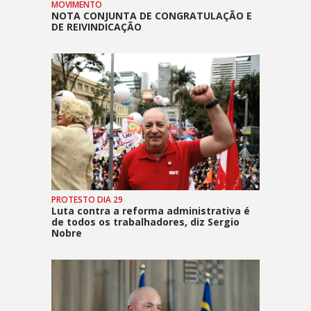
MOVIMENTO
NOTA CONJUNTA DE CONGRATULAÇÃO E
DE REIVINDICAÇÃO
PROTESTO DIA 29
Luta contra a reforma administrativa é
de todos os trabalhadores, diz Sergio
Nobre