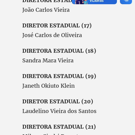
DIRETORA ESTADUAL (16)
João Carlos Vieira
DIRETOR ESTADUAL (17)
José Carlos de Oliveira
DIRETORA ESTADUAL (18)
Sandra Mara Vieira
DIRETORA ESTADUAL (19)
Janeth Okiuto Klein
DIRETOR ESTADUAL (20)
Laudelino Vieira dos Santos
DIRETORA ESTADUAL (21)