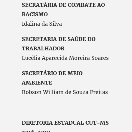
SECRATÁRIA DE COMBATE AO
RACISMO
Idalina da Silva
SECRETARIA DE SAÚDE DO
TRABALHADOR
Lucélia Aparecida Moreira Soares
SECRETÁRIO DE MEIO
AMBIENTE
Robson William de Souza Freitas
DIRETORIA ESTADUAL CUT-MS