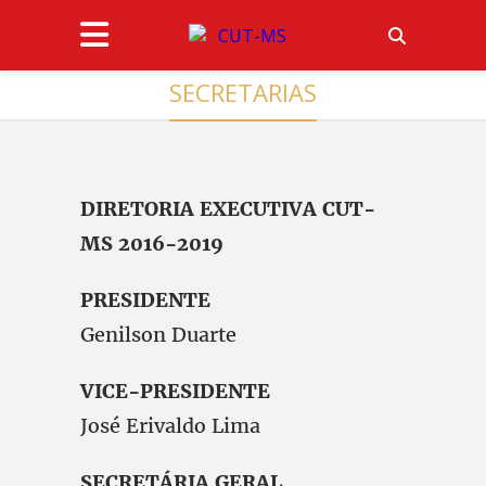
SECRETARIAS
DIRETORIA EXECUTIVA CUT-
MS 2016-2019
PRESIDENTE
Genilson Duarte
VICE-PRESIDENTE
José Erivaldo Lima
SECRETÁRIA GERAL