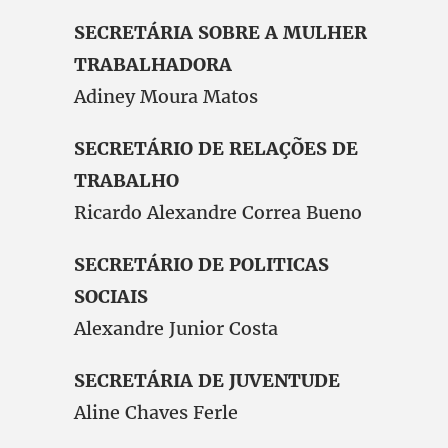
SECRETÁRIA SOBRE A MULHER
TRABALHADORA
Adiney Moura Matos
SECRETÁRIO DE RELAÇÕES DE
TRABALHO
Ricardo Alexandre Correa Bueno
SECRETÁRIO DE POLITICAS
SOCIAIS
Alexandre Junior Costa
SECRETÁRIA DE JUVENTUDE
Aline Chaves Ferle