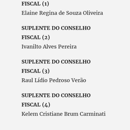
FISCAL (1)
Elaine Regina de Souza Oliveira
SUPLENTE DO CONSELHO
FISCAL (2)
Ivanilto Alves Pereira
SUPLENTE DO CONSELHO
FISCAL (3)
Raul Lídio Pedroso Verão
SUPLENTE DO CONSELHO
FISCAL (4)
Kelem Cristiane Brum Carminati