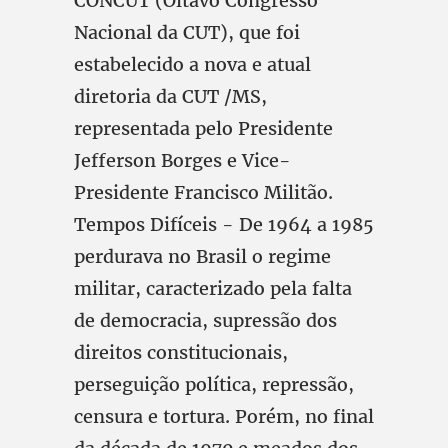
CONCUT (Oitavo Congresso
Nacional da CUT), que foi
estabelecido a nova e atual
diretoria da CUT /MS,
representada pelo Presidente
Jefferson Borges e Vice-
Presidente Francisco Militão.
Tempos Difíceis - De 1964 a 1985
perdurava no Brasil o regime
militar, caracterizado pela falta
de democracia, supressão dos
direitos constitucionais,
perseguição política, repressão,
censura e tortura. Porém, no final