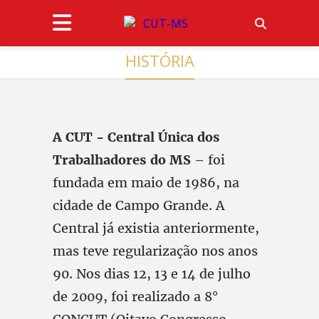
HISTÓRIA
A CUT - Central Única dos
Trabalhadores do MS
– foi
fundada em maio de 1986, na
cidade de Campo Grande. A
Central já existia anteriormente,
mas teve regularização nos anos
90. Nos dias 12, 13 e 14 de julho
de 2009, foi realizado a 8°