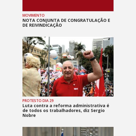
MOVIMENTO
NOTA CONJUNTA DE CONGRATULAÇÃO E
DE REIVINDICAÇÃO
PROTESTO DIA 29
Luta contra a reforma administrativa é
de todos os trabalhadores, diz Sergio
Nobre