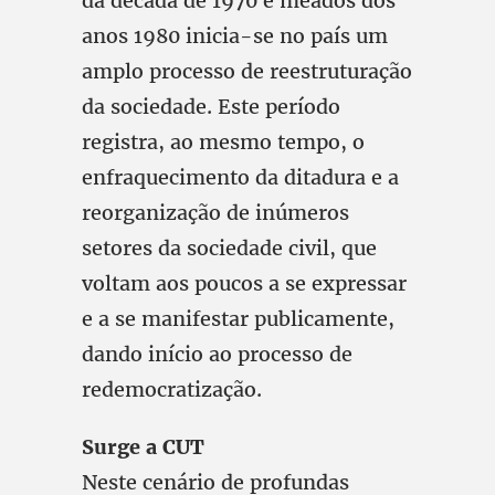
da década de 1970 e meados dos
anos 1980 inicia-se no país um
amplo processo de reestruturação
da sociedade. Este período
registra, ao mesmo tempo, o
enfraquecimento da ditadura e a
reorganização de inúmeros
setores da sociedade civil, que
voltam aos poucos a se expressar
e a se manifestar publicamente,
dando início ao processo de
redemocratização.
Surge a CUT
Neste cenário de profundas