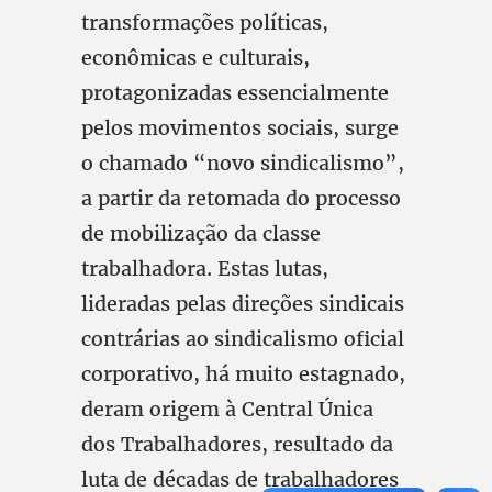
transformações políticas,
econômicas e culturais,
protagonizadas essencialmente
pelos movimentos sociais, surge
o chamado “novo sindicalismo”,
a partir da retomada do processo
de mobilização da classe
trabalhadora. Estas lutas,
lideradas pelas direções sindicais
contrárias ao sindicalismo oficial
corporativo, há muito estagnado,
deram origem à Central Única
dos Trabalhadores, resultado da
luta de décadas de trabalhadores