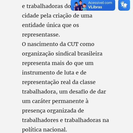
e trabalhadoras do campo e da
cidade pela criação de uma
entidade única que os
representasse.
O nascimento da CUT como
organização sindical brasileira
representa mais do que um
instrumento de luta e de
representação real da classe
trabalhadora, um desafio de dar
um caráter permanente à
presença organizada de
trabalhadores e trabalhadoras na
política nacional.