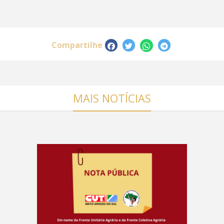
Compartilhe
MAIS NOTÍCIAS