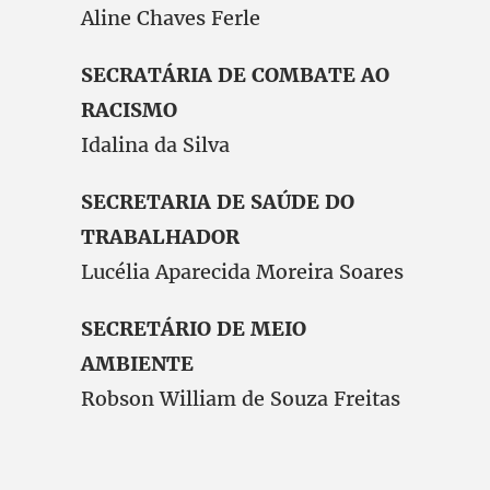
Aline Chaves Ferle
SECRATÁRIA DE COMBATE AO
RACISMO
Idalina da Silva
SECRETARIA DE SAÚDE DO
TRABALHADOR
Lucélia Aparecida Moreira Soares
SECRETÁRIO DE MEIO
AMBIENTE
Robson William de Souza Freitas