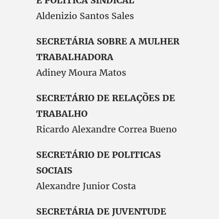
E POLÍTICA SINDICAL
Aldenizio Santos Sales
SECRETÁRIA SOBRE A MULHER
TRABALHADORA
Adiney Moura Matos
SECRETÁRIO DE RELAÇÕES DE
TRABALHO
Ricardo Alexandre Correa Bueno
SECRETÁRIO DE POLITICAS
SOCIAIS
Alexandre Junior Costa
SECRETÁRIA DE JUVENTUDE