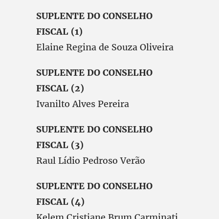
SUPLENTE DO CONSELHO
FISCAL (1)
Elaine Regina de Souza Oliveira
SUPLENTE DO CONSELHO
FISCAL (2)
Ivanilto Alves Pereira
SUPLENTE DO CONSELHO
FISCAL (3)
Raul Lídio Pedroso Verão
SUPLENTE DO CONSELHO
FISCAL (4)
Kelem Cristiane Brum Carminati