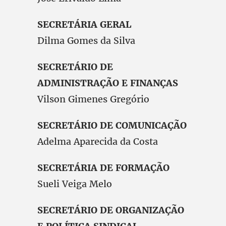
SECRETÁRIA GERAL
Dilma Gomes da Silva
SECRETÁRIO DE
ADMINISTRAÇÃO E FINANÇAS
Vilson Gimenes Gregório
SECRETÁRIO DE COMUNICAÇÃO
Adelma Aparecida da Costa
SECRETÁRIA DE FORMAÇÃO
Sueli Veiga Melo
SECRETÁRIO DE ORGANIZAÇÃO