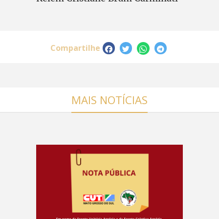
Compartilhe
MAIS NOTÍCIAS