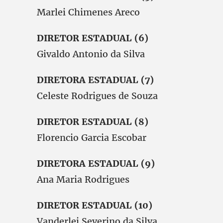
Marlei Chimenes Areco
DIRETOR ESTADUAL (6)
Givaldo Antonio da Silva
DIRETORA ESTADUAL (7)
Celeste Rodrigues de Souza
DIRETOR ESTADUAL (8)
Florencio Garcia Escobar
DIRETORA ESTADUAL (9)
Ana Maria Rodrigues
DIRETOR ESTADUAL (10)
Vanderlei Severino da Silva