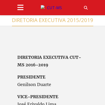
DIRETORIA EXECUTIVA 2015/2019
DIRETORIA EXECUTIVA CUT-
MS 2016-2019
PRESIDENTE
Genilson Duarte
VICE-PRESIDENTE
José Erivaldo Lima