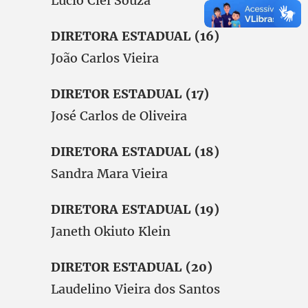
Lucio Clei Souza
DIRETORA ESTADUAL (16)
João Carlos Vieira
DIRETOR ESTADUAL (17)
José Carlos de Oliveira
DIRETORA ESTADUAL (18)
Sandra Mara Vieira
DIRETORA ESTADUAL (19)
Janeth Okiuto Klein
DIRETOR ESTADUAL (20)
Laudelino Vieira dos Santos