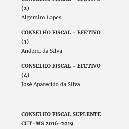
(2)
Algemiro Lopes
CONSELHO FISCAL - EFETIVO
(3)
Anderci da Silva
CONSELHO FISCAL - EFETIVO
(4)
José Aparecido da Silva
CONSELHO FISCAL SUPLENTE
CUT-MS 2016-2019