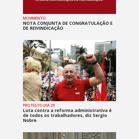
MOVIMENTO
NOTA CONJUNTA DE CONGRATULAÇÃO E
DE REIVINDICAÇÃO
PROTESTO DIA 29
Luta contra a reforma administrativa é
de todos os trabalhadores, diz Sergio
Nobre