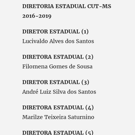
DIRETORIA ESTADUAL CUT-MS
2016-2019
DIRETOR ESTADUAL (1)
Lucivaldo Alves dos Santos
DIRETORA ESTADUAL (2)
Filomena Gomes de Sousa
DIRETOR ESTADUAL (3)
André Luiz Silva dos Santos
DIRETORA ESTADUAL (4)
Marilze Teixeira Saturnino
DIRETORA ESTADUAL (5)