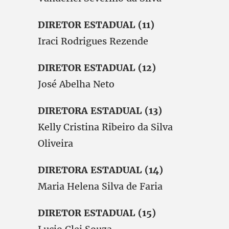
DIRETOR ESTADUAL (11)
Iraci Rodrigues Rezende
DIRETOR ESTADUAL (12)
José Abelha Neto
DIRETORA ESTADUAL (13)
Kelly Cristina Ribeiro da Silva
Oliveira
DIRETORA ESTADUAL (14)
Maria Helena Silva de Faria
DIRETOR ESTADUAL (15)