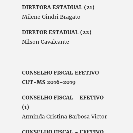
DIRETORA ESTADUAL (21)
Milene Gindri Bragato
DIRETOR ESTADUAL (22)
Nilson Cavalcante
CONSELHO FISCAL EFETIVO
CUT-MS 2016-2019
CONSELHO FISCAL - EFETIVO
(1)
Arminda Cristina Barbosa Victor
CONSELHO FISCAL - EFETIVO