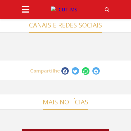
CANAIS E REDES SOCIAIS
Compartilhe
MAIS NOTÍCIAS