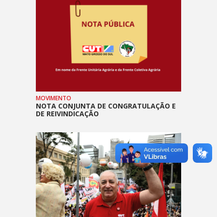
MOVIMENTO
NOTA CONJUNTA DE CONGRATULAÇÃO E
DE REIVINDICAÇÃO