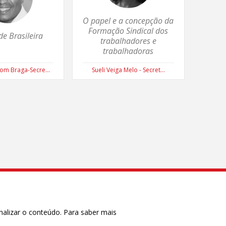
O papel e a concepção da
Formação Sindical dos
de Brasileira
trabalhadores e
trabalhadoras
om Braga-Secre...
Sueli Veiga Melo - Secret...
nalizar o conteúdo. Para saber mais