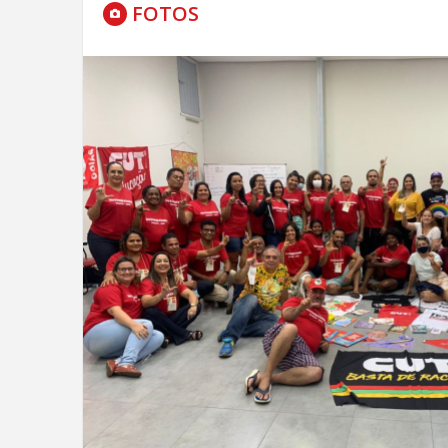
FOTOS