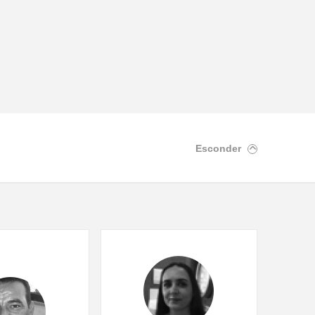
Esconder