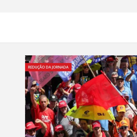
REDUÇÃO DA JORNADA