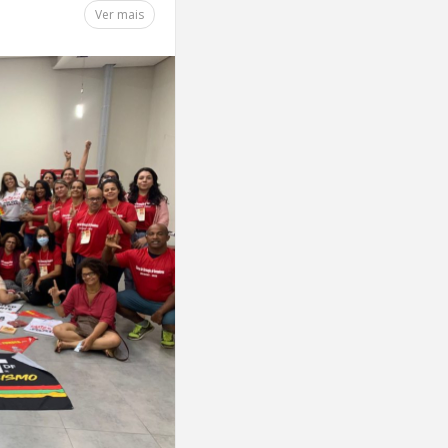
Ver mais